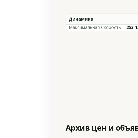
Динамика
Максимальная Скорость
253 
Архив цен и объя