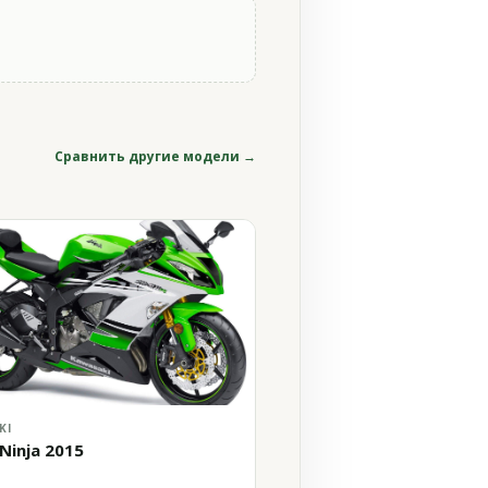
Сравнить другие модели →
KI
Ninja 2015