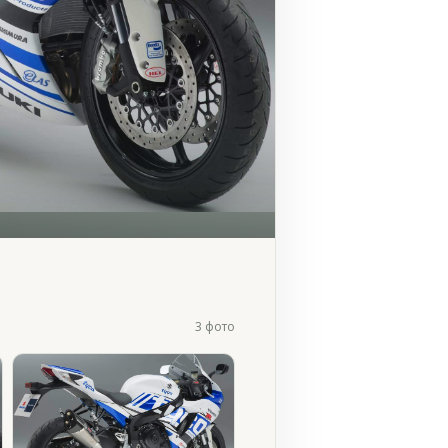
3 фото