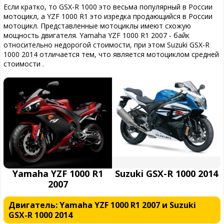
Если кратко, то GSX-R 1000 это весьма популярный в России
мотоцикл, а YZF 1000 R1 это изредка продающийся в России
мотоцикл. Представленные мотоциклы имеют схожую
мощность двигателя. Yamaha YZF 1000 R1 2007 - байк
относительно недорогой стоимости, при этом Suzuki GSX-R
1000 2014 отличается тем, что является мотоциклом средней
стоимости .
Yamaha YZF 1000 R1
Suzuki GSX-R 1000 2014
2007
Двигатель: Yamaha YZF 1000 R1 2007 и Suzuki
GSX-R 1000 2014