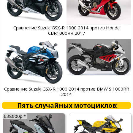
Сравнение Suzuki GSX-R 1000 2014 против Honda
CBR1000RR 2017
Сравнение Suzuki GSX-R 1000 2014 против BMW S 1000RR
2014
Пять случайных мотоциклов:
638000р.*