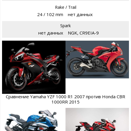
Rake / Trail
24 / 102 mm
нет данных
Spark
нет данных
NGK, CR9EIA-9
Сравнение Yamaha YZF 1000 R1 2007 против Honda CBR
1000RR 2015