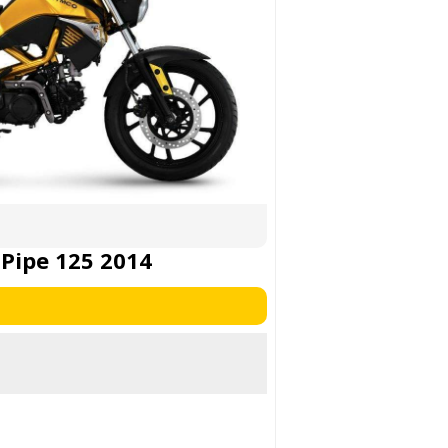
Pipe 125 2014