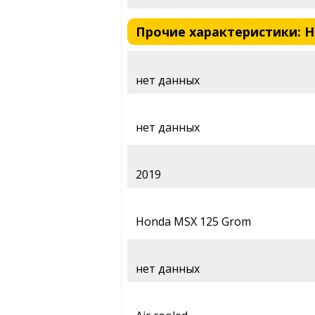
Прочие характеристики: Ho
нет данных
нет данных
2019
Honda MSX 125 Grom
нет данных