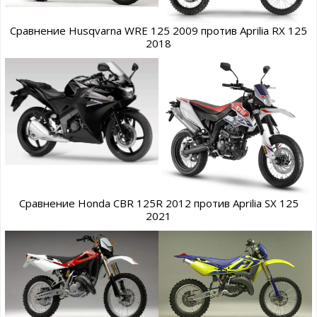
Сравнение Husqvarna WRE 125 2009 против Aprilia RX 125
2018
Сравнение Honda CBR 125R 2012 против Aprilia SX 125
2021