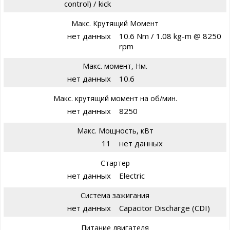
control) / kick
Макс. Крутящий Момент
нет данных
10.6 Nm / 1.08 kg-m @ 8250
rpm
Макс. момент, Нм.
нет данных
10.6
Макс. крутящий момент на об/мин.
нет данных
8250
Макс. Мощность, кВт
11
нет данных
Стартер
нет данных
Electric
Система зажигания
нет данных
Capacitor Discharge (CDI)
Питание двигателя