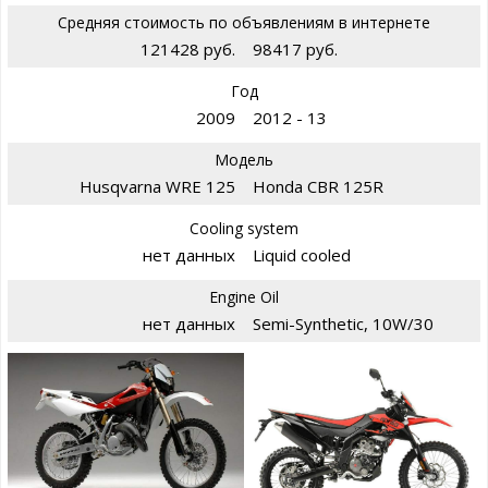
Средняя стоимость по объявлениям в интернете
121428 руб.
98417 руб.
Год
2009
2012 - 13
Модель
Husqvarna WRE 125
Honda CBR 125R
Cooling system
нет данных
Liquid cooled
Engine Oil
нет данных
Semi-Synthetic, 10W/30