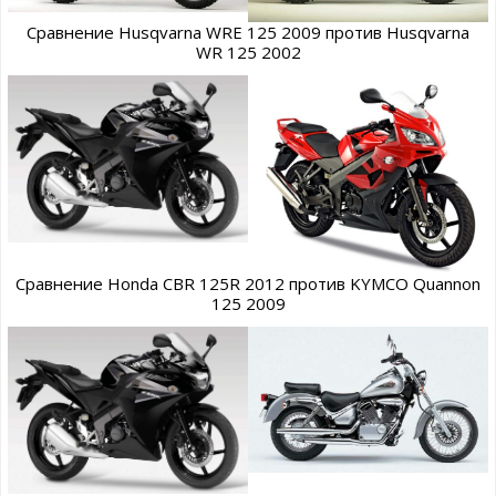
Сравнение Husqvarna WRE 125 2009 против Husqvarna
WR 125 2002
Сравнение Honda CBR 125R 2012 против KYMCO Quannon
125 2009