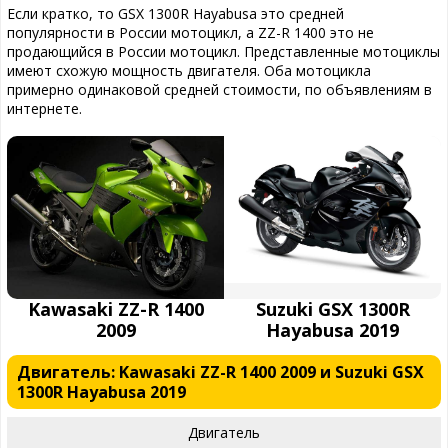
Если кратко, то GSX 1300R Hayabusa это средней
популярности в России мотоцикл, а ZZ-R 1400 это не
продающийся в России мотоцикл. Представленные мотоциклы
имеют схожую мощность двигателя. Оба мотоцикла
примерно одинаковой средней стоимости, по объявлениям в
интернете.
Kawasaki ZZ-R 1400
Suzuki GSX 1300R
2009
Hayabusa 2019
Двигатель: Kawasaki ZZ-R 1400 2009 и Suzuki GSX
1300R Hayabusa 2019
Двигатель