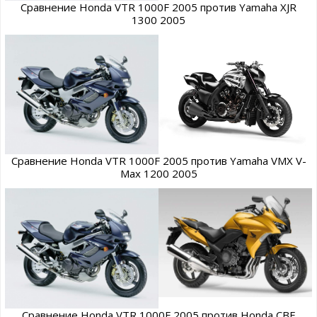
Сравнение Honda VTR 1000F 2005 против Yamaha XJR
1300 2005
Сравнение Honda VTR 1000F 2005 против Yamaha VMX V-
Max 1200 2005
Сравнение Honda VTR 1000F 2005 против Honda CBF