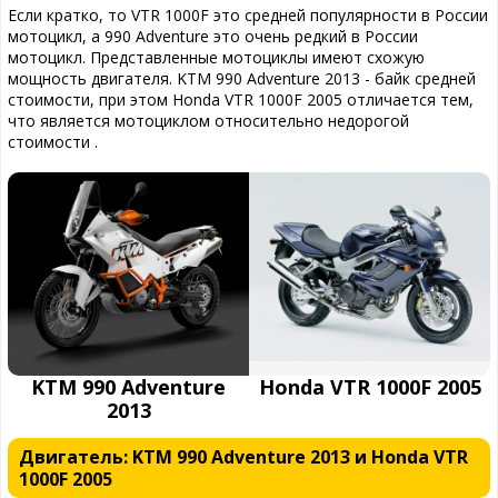
Если кратко, то VTR 1000F это средней популярности в России
мотоцикл, а 990 Adventure это очень редкий в России
мотоцикл. Представленные мотоциклы имеют схожую
мощность двигателя. KTM 990 Adventure 2013 - байк средней
стоимости, при этом Honda VTR 1000F 2005 отличается тем,
что является мотоциклом относительно недорогой
стоимости .
KTM 990 Adventure
Honda VTR 1000F 2005
2013
Двигатель: KTM 990 Adventure 2013 и Honda VTR
1000F 2005