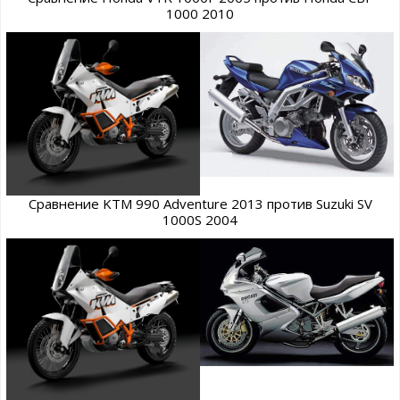
1000 2010
Сравнение KTM 990 Adventure 2013 против Suzuki SV
1000S 2004