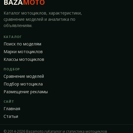
BAZA
MOTO
Каталог мотоциклов, характеристики,
сравнение моделей и аналитика по
объявлениям.
КАТАЛОГ
Поиск по моделям
Марки мотоциклов
Классы мотоциклов
ПОДБОР
Сравнение моделей
Подбор мотоцикла
Размещение рекламы
САЙТ
Главная
Статьи
© 2014-2026 Bazamoto.ru
Каталог и статистика мотоциклов