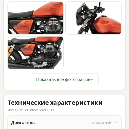
Показать все фотографии
+
Технические характеристики
Moto Guzzi V9 Bobber Sport 2019
Двигатель
9 параметров