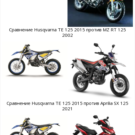
Сравнение Husqvarna TE 125 2015 против MZ RT 125
2002
Сравнение Husqvarna TE 125 2015 против Aprilia SX 125
2021