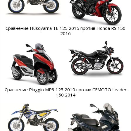
Сравнение Husqvarna TE 125 2015 против Honda RS 150
2016
Сравнение Piaggio MP3 125 2010 против CFMOTO Leader
150 2014