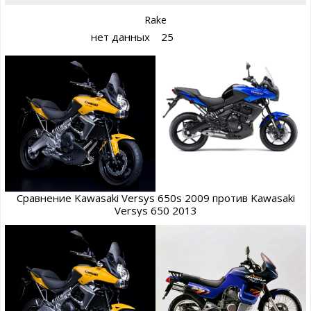
Rake
нет данных
25
Сравнение Kawasaki Versys 650s 2009 против Kawasaki
Versys 650 2013