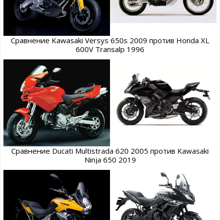
Сравнение Kawasaki Versys 650s 2009 против Honda XL
600V Transalp 1996
Сравнение Ducati Multistrada 620 2005 против Kawasaki
Ninja 650 2019