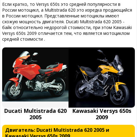
Если кратко, то Versys 650s это средней популярности в
России мотоцикл, а Multistrada 620 это изредка продающийся
в России мотоцикл. Представленные мотоциклы имеют
схожую мощность двигателя. Ducati Multistrada 620 2005 -
байк относительно недорогой стоимости, при этом Kawasaki
Versys 650s 2009 отличается тем, что является мотоциклом
средней стоимости .
Ducati Multistrada 620
Kawasaki Versys 650s
2005
2009
Двигатель: Ducati Multistrada 620 2005 и
Kawasaki Versys 650s 2009