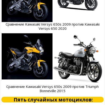
Сравнение Kawasaki Versys 650s 2009 против Kawasaki
Versys 650 2020
Сравнение Kawasaki Versys 650s 2009 против Triumph
Bonneville 2015
Пять случайных мотоциклов: