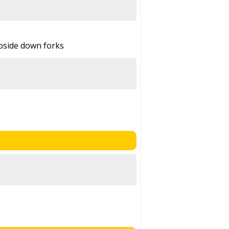
side down forks