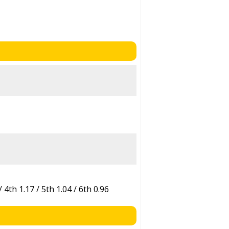
/ 4th 1.17 / 5th 1.04 / 6th 0.96