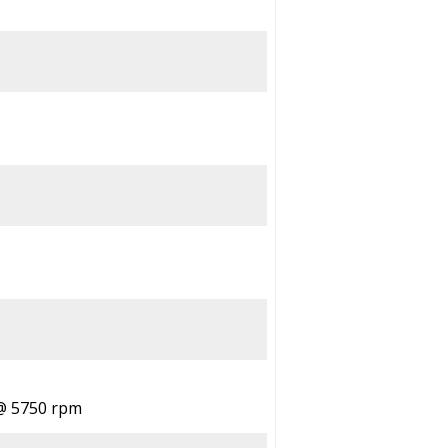
 @ 5750 rpm