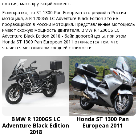
сжатия, макс. крутящий момент.
Если кратко, то ST 1300 Pan European это редкий в России
мотоцикл, а R 1200GS LC Adventure Black Edition это не
продающийся в России мотоцикл. Представленные мотоциклы
имеют схожую мощность двигателя. BMW R 1200GS LC
Adventure Black Edition 2018 - байк дорогой цены, при этом
Honda ST 1300 Pan European 2011 отличается тем, что
является мотоциклом средней стоимости .
BMW R 1200GS LC
Honda ST 1300 Pan
Adventure Black Edition
European 2011
2018