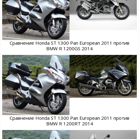
Сравнение Honda ST 1300 Pan European 2011 против
BMW R 1200GS 2014
Сравнение Honda ST 1300 Pan European 2011 против
BMW R 1200RT 2014