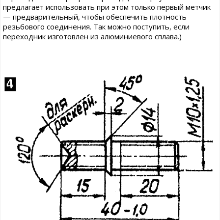
предлагает использовать при этом только первый метчик
— предварительный, чтобы обеспечить плотность
резьбового соединения. Так можно поступить, если
переходник изготовлен из алюминиевого сплава.)