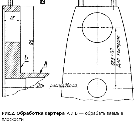
Рис.2. Обработка картера
. А и Б — обрабатываемые
плоскости.