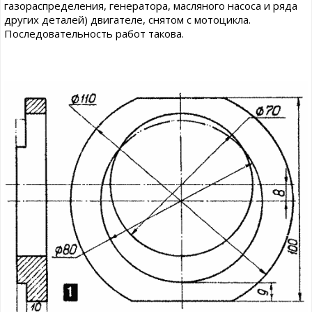
газораспределения, генератора, масляного насоса и ряда
других деталей) двигателе, снятом с мотоцикла.
Последовательность работ такова.