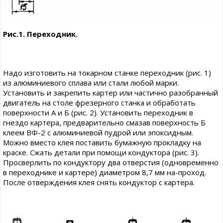
Рис.1. Переходник.
Надо изготовить на токарном станке переходник (рис. 1)
из алюминиевого сплава или стали любой марки.
Установить и закрепить картер или частично разобранный
двигатель на столе фрезерного станка и обработать
поверхности А и Б (рис. 2). Установить переходник в
гнездо картера, предварительно смазав поверхность Б
клеем ВФ-2 с алюминиевой пудрой или эпоксидным.
Можно вместо клея поставить бумажную прокладку на
краске. Сжать детали при помощи кондуктора (рис. 3).
Просверлить по кондуктору два отверстия (одновременно
в переходнике и картере) диаметром 8,7 мм на-проход.
После отверждения клея снять кондуктор с картера.