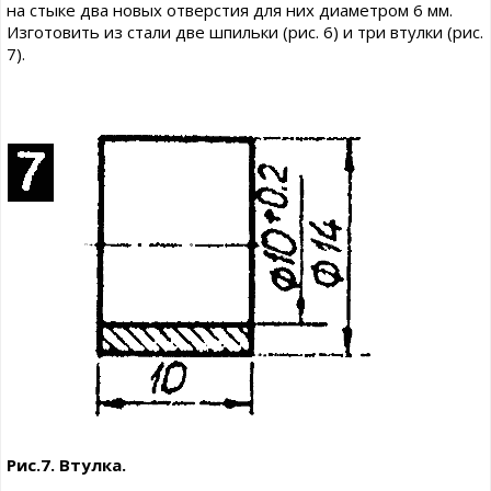
на стыке два новых отверстия для них диаметром 6 мм.
Изготовить из стали две шпильки (рис. 6) и три втулки (рис.
7).
Рис.7. Втулка.