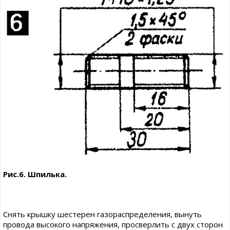
Рис.6. Шпилька.
Снять крышку шестерен газораспределения, вынуть
провода высокого напряжения, просверлить с двух сторон