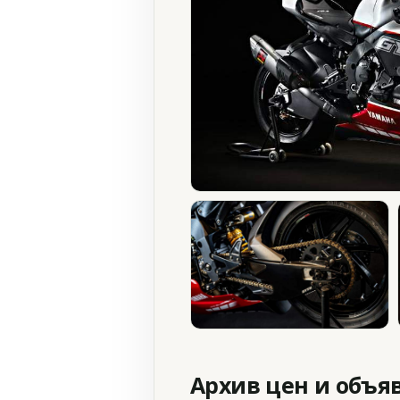
Архив цен и объя