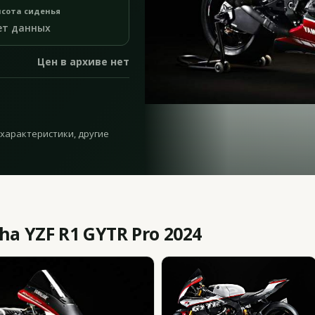
сота сиденья
ет данных
Цен в архиве нет
 характеристики, другие
 YZF R1 GYTR Pro 2024