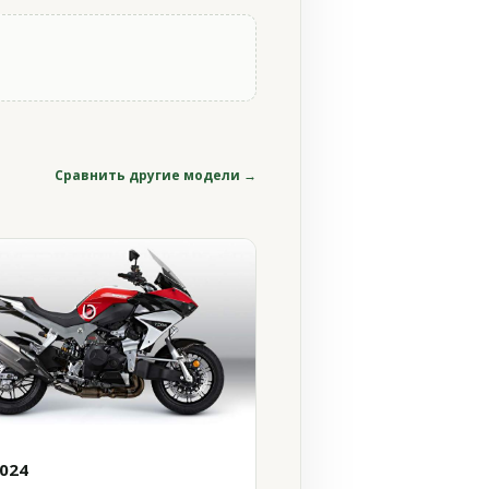
Сравнить другие модели →
2024