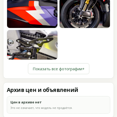
Показать все фотографии
+
Архив цен и объявлений
Цен в архиве нет
Это не означает, что модель не продаётся.