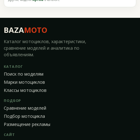
BAZA
MOTO
Каталог мотоциклов, характеристики,
сравнение моделей и аналитика по
объявлениям.
КАТАЛОГ
Поиск по моделям
Марки мотоциклов
Классы мотоциклов
ПОДБОР
Сравнение моделей
Подбор мотоцикла
Размещение рекламы
САЙТ