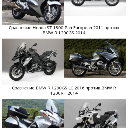
Сравнение Honda ST 1300 Pan European 2011 против
BMW R 1200GS 2014
Сравнение BMW R 1200GS LC 2016 против BMW R
1200RT 2014