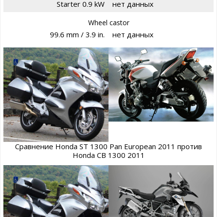
Starter 0.9 kW
нет данных
Wheel castor
99.6 mm / 3.9 in.
нет данных
Сравнение Honda ST 1300 Pan European 2011 против
Honda CB 1300 2011