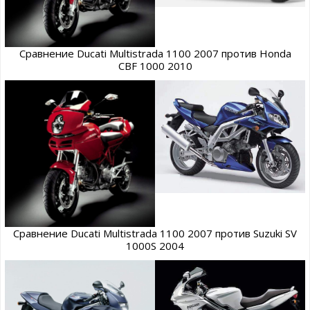
Сравнение Ducati Multistrada 1100 2007 против Honda
CBF 1000 2010
Сравнение Ducati Multistrada 1100 2007 против Suzuki SV
1000S 2004