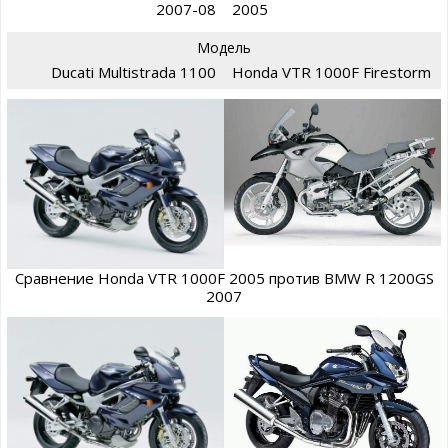
2007-08
2005
Модель
Ducati Multistrada 1100
Honda VTR 1000F Firestorm
Сравнение Honda VTR 1000F 2005 против BMW R 1200GS
2007