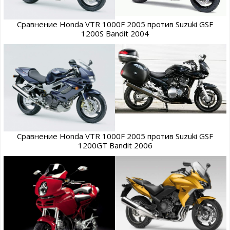
Сравнение Honda VTR 1000F 2005 против Suzuki GSF
1200S Bandit 2004
Сравнение Honda VTR 1000F 2005 против Suzuki GSF
1200GT Bandit 2006