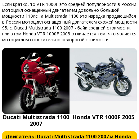
Если кратко, то VTR 1000F это средней популярности в России
мотоцикл оснащенный двигателем довольно большой
мощности 110лс., а Multistrada 1100 это изредка продающийся
в России мотоцикл оснащенный двигателем схожей мощности
95лс. Ducati Multistrada 1100 2007 - байк средней стоимости,
при этом Honda VTR 1000F 2005 отличается тем, что является
мотоциклом относительно недорогой стоимости .
Ducati Multistrada 1100
Honda VTR 1000F 2005
2007
Двигатель: Ducati Multistrada 1100 2007 и Honda