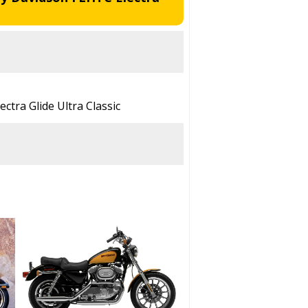
ctra Glide Ultra Classic