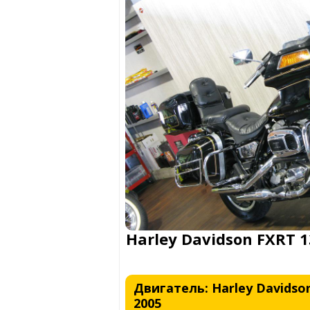
Harley Davidson FXRT 1
Двигатель: Harley Davidson 
2005