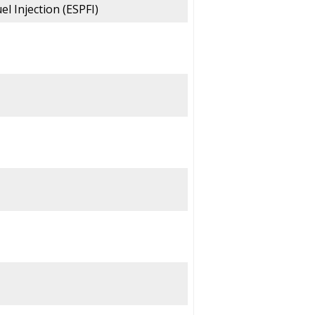
el Injection (ESPFI)