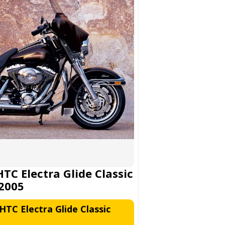
TC Electra Glide Classic
2005
TC Electra Glide Classic