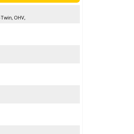
V-Twin, OHV,