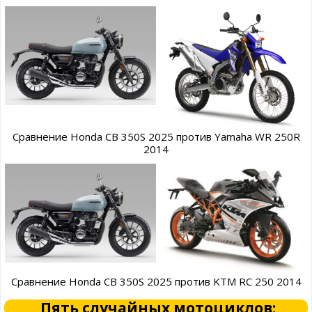
Сравнение Honda CB 350S 2025 против Yamaha WR 250R
2014
Сравнение Honda CB 350S 2025 против KTM RC 250 2014
Пять случайных мотоциклов: