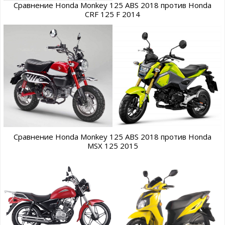
Сравнение Honda Monkey 125 ABS 2018 против Honda
CRF 125 F 2014
Сравнение Honda Monkey 125 ABS 2018 против Honda
MSX 125 2015