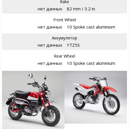
Rake
нет данных
82 mm / 3.2 in
Front Wheel
нет данных
10 Spoke cast aluminium
Аккумулятор
нет данных
YTZ5S
Rear Wheel
нет данных
10 Spoke cast aluminium