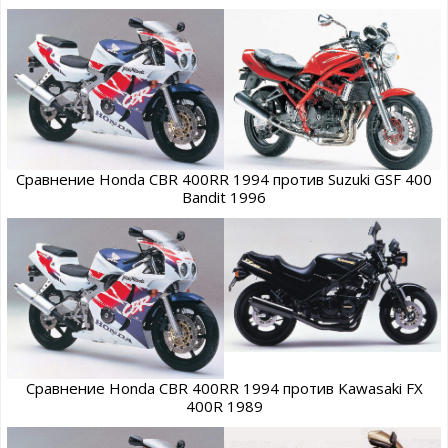
Сравнение Honda CBR 400RR 1994 против Suzuki GSF 400
Bandit 1996
Сравнение Honda CBR 400RR 1994 против Kawasaki FX
400R 1989