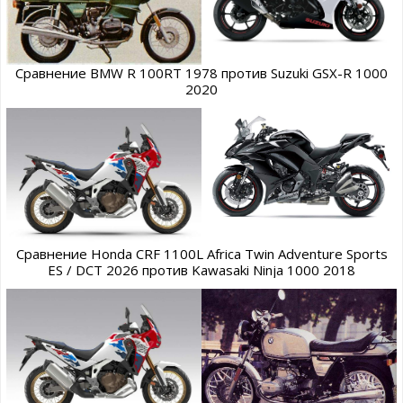
Сравнение BMW R 100RT 1978 против Suzuki GSX-R 1000
2020
Сравнение Honda CRF 1100L Africa Twin Adventure Sports
ES / DCT 2026 против Kawasaki Ninja 1000 2018