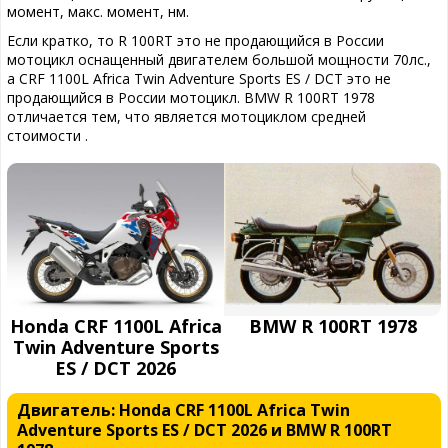
момент, макс. момент, нм.
Если кратко, то R 100RT это не продающийся в России
мотоцикл оснащенный двигателем большой мощности 70лс.,
а CRF 1100L Africa Twin Adventure Sports ES / DCT это не
продающийся в России мотоцикл. BMW R 100RT 1978
отличается тем, что является мотоциклом средней
стоимости .
Honda CRF 1100L Africa
BMW R 100RT 1978
Twin Adventure Sports
ES / DCT 2026
Двигатель: Honda CRF 1100L Africa Twin
Adventure Sports ES / DCT 2026 и BMW R 100RT