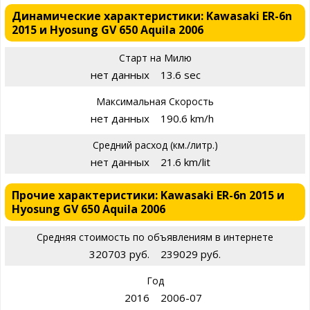
Динамические характеристики: Kawasaki ER-6n
2015 и Hyosung GV 650 Aquila 2006
Старт на Милю
нет данных
13.6 sec
Максимальная Скорость
нет данных
190.6 km/h
Средний расход (км./литр.)
нет данных
21.6 km/lit
Прочие характеристики: Kawasaki ER-6n 2015 и
Hyosung GV 650 Aquila 2006
Средняя стоимость по объявлениям в интернете
320703 руб.
239029 руб.
Год
2016
2006-07