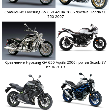
Сравнение Hyosung GV 650 Aquila 2006 против Honda CB
750 2007
Сравнение Hyosung GV 650 Aquila 2006 против Suzuki SV
650X 2019