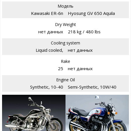
Модель
Kawasaki ER-6n
Hyosung GV 650 Aquila
Dry Weight
нет данных
218 kg / 480 lbs
Cooling system
Liquid cooled,
нет данных
Rake
25
нет данных
Engine Oil
Synthetic, 10-40
Semi-Synthetic, 10W/40