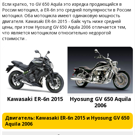
Если кратко, то GV 650 Aquila это изредка продающийся в
России мотоцикл, а ER-6n это средней популярности в России
мотоцикл. Оба мотоцикла имеют одинаковую мощность
двигателя. Kawasaki ER-6n 2015 - байк чуть ниже средней
цены, при этом Hyosung GV 650 Aquila 2006 отличается тем,
что является мотоциклом относительно недорогой
стоимости .
Kawasaki ER-6n 2015
Hyosung GV 650 Aquila
2006
Двигатель: Kawasaki ER-6n 2015 и Hyosung GV 650
Aquila 2006