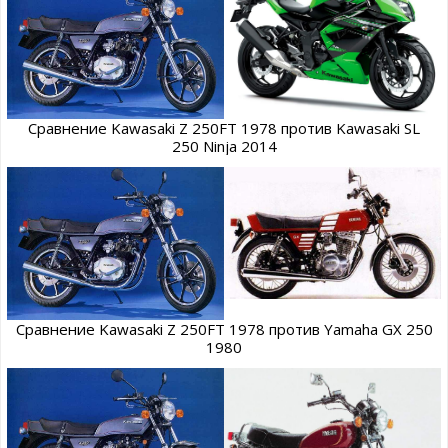
Сравнение Kawasaki Z 250FT 1978 против Kawasaki SL
250 Ninja 2014
Сравнение Kawasaki Z 250FT 1978 против Yamaha GX 250
1980