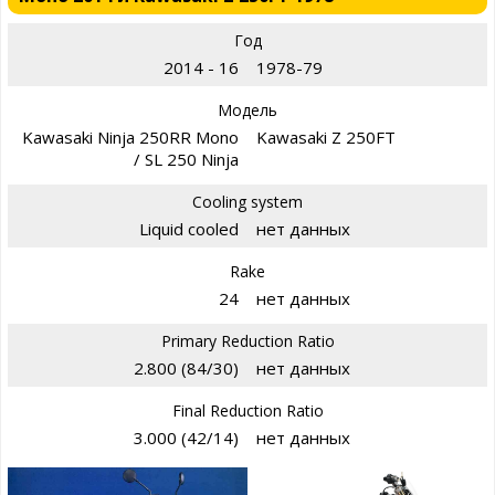
Год
2014 - 16
1978-79
Модель
Kawasaki Ninja 250RR Mono
Kawasaki Z 250FT
/ SL 250 Ninja
Cooling system
Liquid cooled
нет данных
Rake
24
нет данных
Primary Reduction Ratio
2.800 (84/30)
нет данных
Final Reduction Ratio
3.000 (42/14)
нет данных