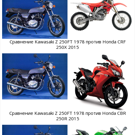
Сравнение Kawasaki Z 250FT 1978 против Honda CRF
250X 2015
Сравнение Kawasaki Z 250FT 1978 против Honda CBR
250R 2015