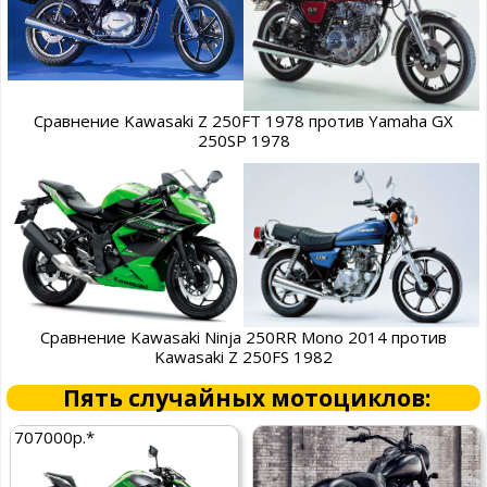
Сравнение Kawasaki Z 250FT 1978 против Yamaha GX
250SP 1978
Сравнение Kawasaki Ninja 250RR Mono 2014 против
Kawasaki Z 250FS 1982
Пять случайных мотоциклов:
707000р.*