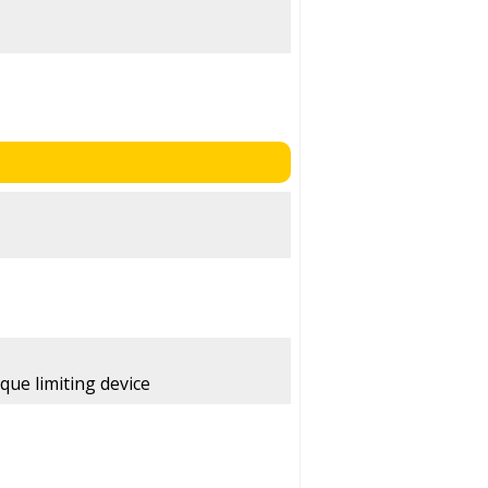
que limiting device