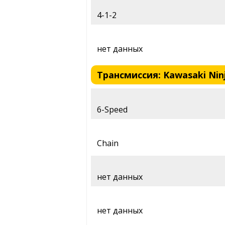
4-1-2
нет данных
Трансмиссия: Kawasaki Ninj
6-Speed
Chain
нет данных
нет данных