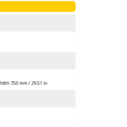
idth 750 mm / 29.51 in