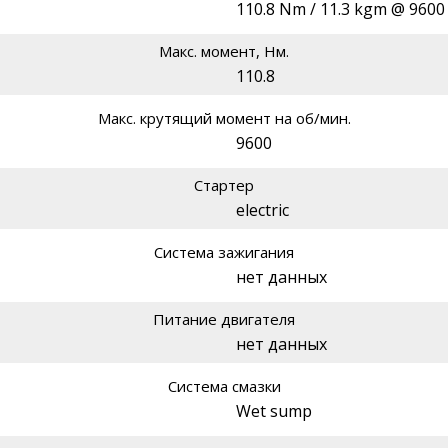
110.8 Nm / 11.3 kgm @ 9600
Макс. момент, Нм.
110.8
Макс. крутящий момент на об/мин.
9600
Стартер
electric
Система зажигания
нет данных
Питание двигателя
нет данных
Система смазки
Wet sump