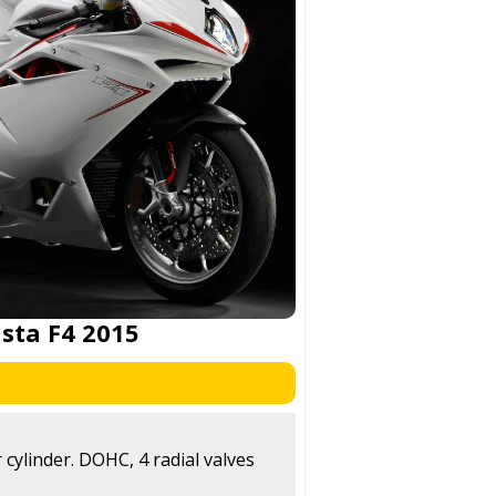
sta F4 2015
 cylinder. DOHC, 4 radial valves