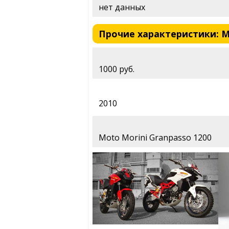
нет данных
Прочие характеристики: Mo
1000 руб.
2010
Moto Morini Granpasso 1200