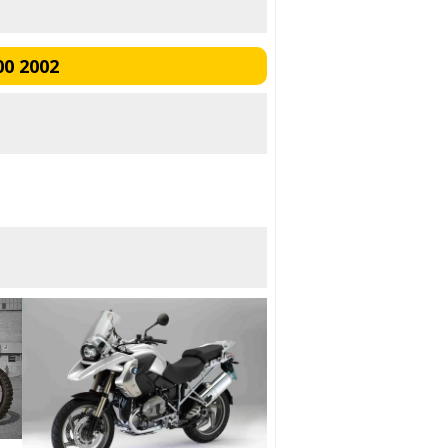
0 2002