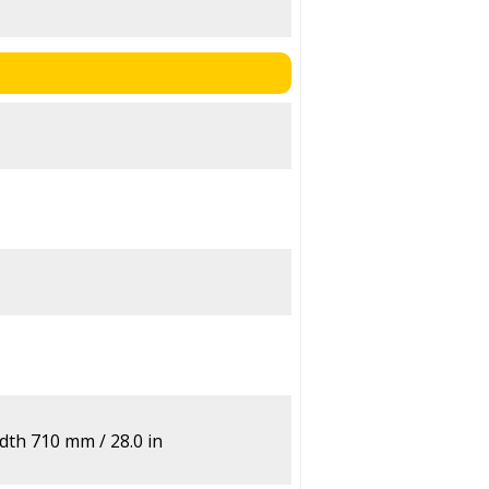
dth 710 mm / 28.0 in