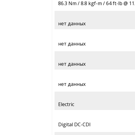
86.3 Nm / 8.8 kgf-m / 64 ft-lb @ 1
нет данных
нет данных
нет данных
нет данных
Electric
Digital DC-CDI