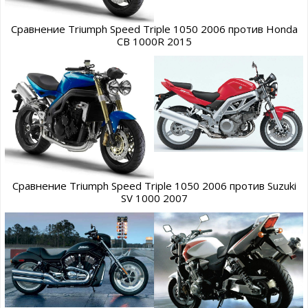
Сравнение Triumph Speed Triple 1050 2006 против Honda
CB 1000R 2015
Сравнение Triumph Speed Triple 1050 2006 против Suzuki
SV 1000 2007