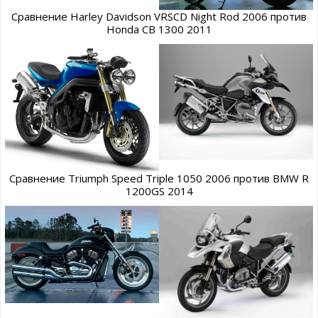
Сравнение Harley Davidson VRSCD Night Rod 2006 против
Honda CB 1300 2011
Сравнение Triumph Speed Triple 1050 2006 против BMW R
1200GS 2014