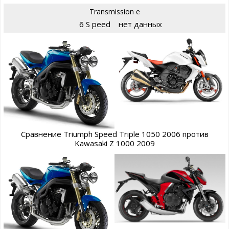
Transmission e
6 S peed
нет данных
Сравнение Triumph Speed Triple 1050 2006 против
Kawasaki Z 1000 2009