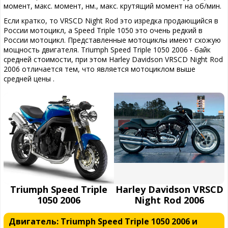
момент, макс. момент, нм., макс. крутящий момент на об/мин.
Если кратко, то VRSCD Night Rod это изредка продающийся в
России мотоцикл, а Speed Triple 1050 это очень редкий в
России мотоцикл. Представленные мотоциклы имеют схожую
мощность двигателя. Triumph Speed Triple 1050 2006 - байк
средней стоимости, при этом Harley Davidson VRSCD Night Rod
2006 отличается тем, что является мотоциклом выше
средней цены .
Triumph Speed Triple
Harley Davidson VRSCD
1050 2006
Night Rod 2006
Двигатель: Triumph Speed Triple 1050 2006 и