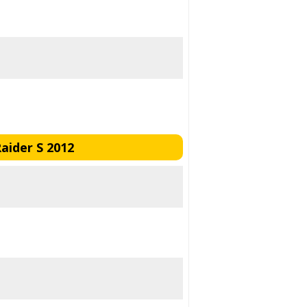
aider S 2012