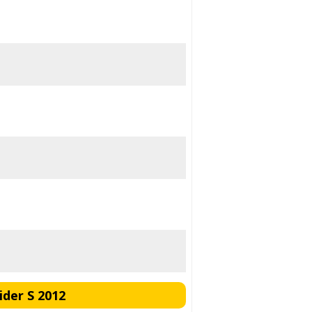
der S 2012