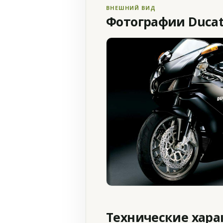
ВНЕШНИЙ ВИД
Фотографии Ducati
Технические хар