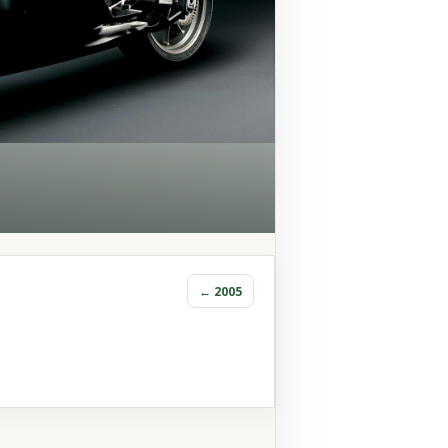
← 2005