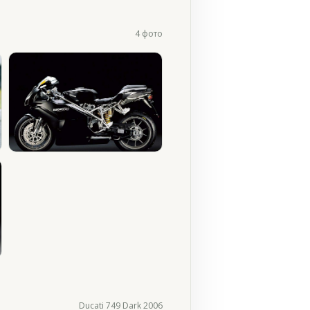
4 фото
Ducati 749 Dark 2006