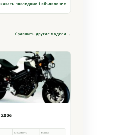
казать последние 1 объявление
Сравнить другие модели →
 2006
Мощность
Масса