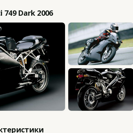
 749 Dark 2006
актеристики