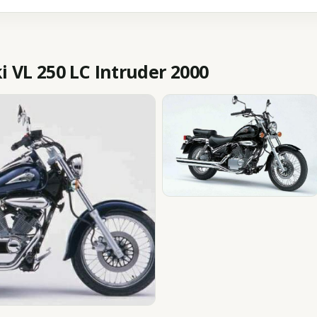
VL 250 LC Intruder 2000