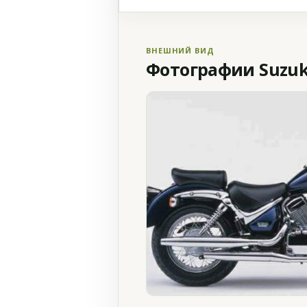
ВНЕШНИЙ ВИД
Фотографии Suzuki 