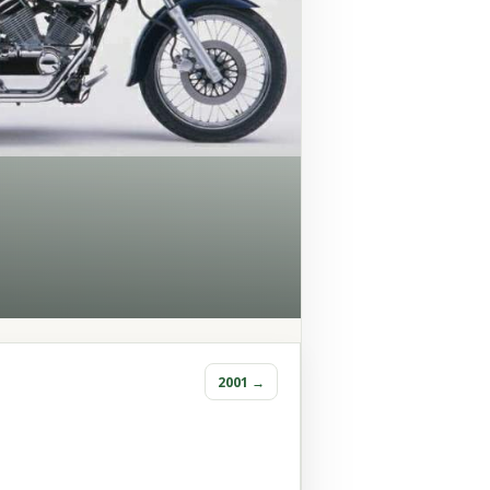
2001 →