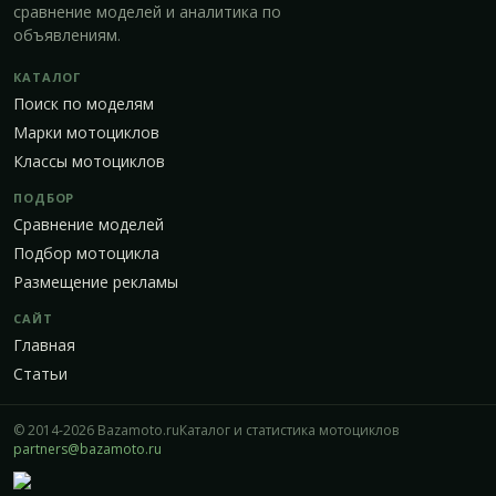
сравнение моделей и аналитика по
объявлениям.
КАТАЛОГ
Поиск по моделям
Марки мотоциклов
Классы мотоциклов
ПОДБОР
Сравнение моделей
Подбор мотоцикла
Размещение рекламы
САЙТ
Главная
Статьи
© 2014-2026 Bazamoto.ru
Каталог и статистика мотоциклов
partners@bazamoto.ru