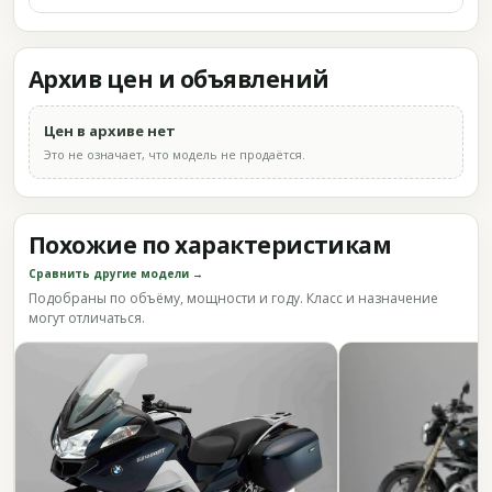
Архив цен и объявлений
Цен в архиве нет
Это не означает, что модель не продаётся.
Похожие по характеристикам
Сравнить другие модели →
Подобраны по объёму, мощности и году. Класс и назначение
могут отличаться.