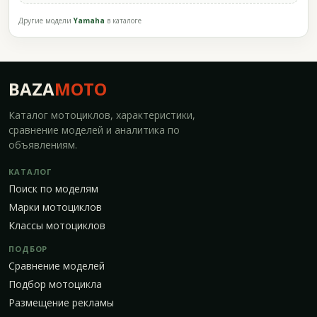
Другие модели
Yamaha
в каталоге
BAZA
MOTO
Каталог мотоциклов, характеристики,
сравнение моделей и аналитика по
объявлениям.
КАТАЛОГ
Поиск по моделям
Марки мотоциклов
Классы мотоциклов
ПОДБОР
Сравнение моделей
Подбор мотоцикла
Размещение рекламы