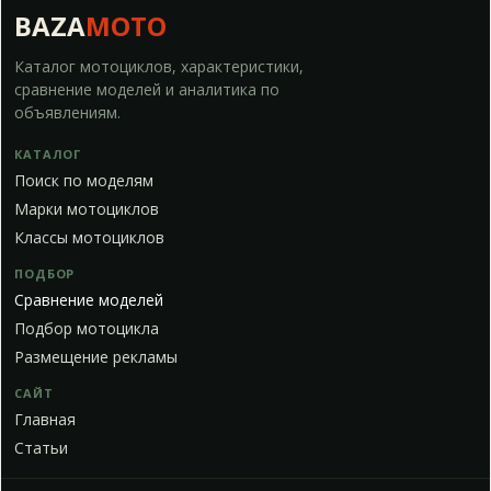
BAZA
MOTO
Каталог мотоциклов, характеристики,
сравнение моделей и аналитика по
объявлениям.
КАТАЛОГ
Поиск по моделям
Марки мотоциклов
Классы мотоциклов
ПОДБОР
Сравнение моделей
Подбор мотоцикла
Размещение рекламы
САЙТ
Главная
Статьи