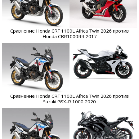
Сравнение Honda CRF 1100L Africa Twin 2026 против
Honda CBR1000RR 2017
Сравнение Honda CRF 1100L Africa Twin 2026 против
Suzuki GSX-R 1000 2020