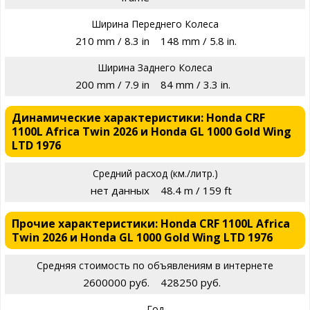
Ширина Переднего Колеса
210 mm / 8.3 in
148 mm / 5.8 in.
Ширина Заднего Колеса
200 mm / 7.9 in
84 mm / 3.3 in.
Динамические характеристики: Honda CRF
1100L Africa Twin 2026 и Honda GL 1000 Gold Wing
LTD 1976
Средний расход (км./литр.)
нет данных
48.4 m / 159 ft
Прочие характеристики: Honda CRF 1100L Africa
Twin 2026 и Honda GL 1000 Gold Wing LTD 1976
Средняя стоимость по объявлениям в интернете
2600000 руб.
428250 руб.
Год