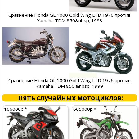
Сравнение Honda GL 1000 Gold Wing LTD 1976 против
Yamaha TDM 850&nbsp; 1993
Сравнение Honda GL 1000 Gold Wing LTD 1976 против
Yamaha TDM 850 &nbsp; 1999
Пять случайных мотоциклов:
166000р.*
665000р.*