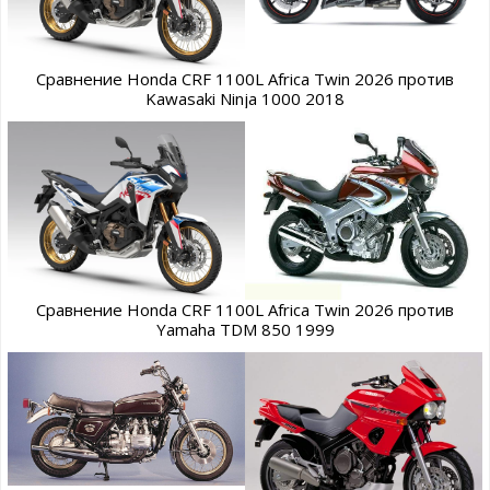
Сравнение Honda CRF 1100L Africa Twin 2026 против
Kawasaki Ninja 1000 2018
Сравнение Honda CRF 1100L Africa Twin 2026 против
Yamaha TDM 850 1999