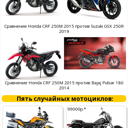
Сравнение Honda CRF 250M 2015 против Suzuki GSX 250R
2019
Сравнение Honda CRF 250M 2015 против Bajaj Pulsar 180
2014
Пять случайных мотоциклов:
99000р.*