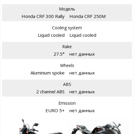
Модель
Honda CRF 300 Rally
Honda CRF 250M
Cooling system
Liquid cooled
Liquid cooled
Rake
27.5°
нет данных
Wheels
Aluminium spoke
нет данных
ABS
2 channel ABS
нет данных
Emission
EURO 5+
нет данных