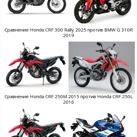
Сравнение Honda CRF 300 Rally 2025 против BMW G 310R
2019
Сравнение Honda CRF 250M 2015 против Honda CRF 250L
2016