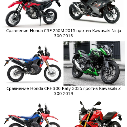
Сравнение Honda CRF 250M 2015 против Kawasaki Ninja
300 2018
Сравнение Honda CRF 300 Rally 2025 против Kawasaki Z
300 2019