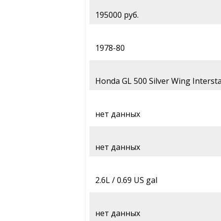
195000 руб.
1978-80
Honda GL 500 Silver Wing Interst
нет данных
нет данных
2.6L / 0.69 US gal
нет данных