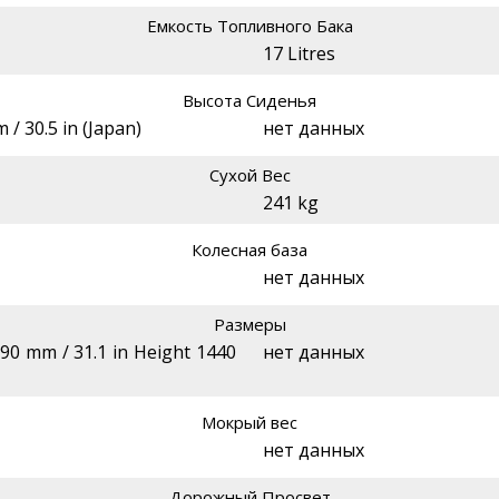
Емкость Топливного Бака
17 Litres
Высота Сиденья
 / 30.5 in (Japan)
нет данных
Сухой Вес
241 kg
Колесная база
нет данных
Размеры
90 mm / 31.1 in Height 1440
нет данных
Мокрый вес
нет данных
Дорожный Просвет