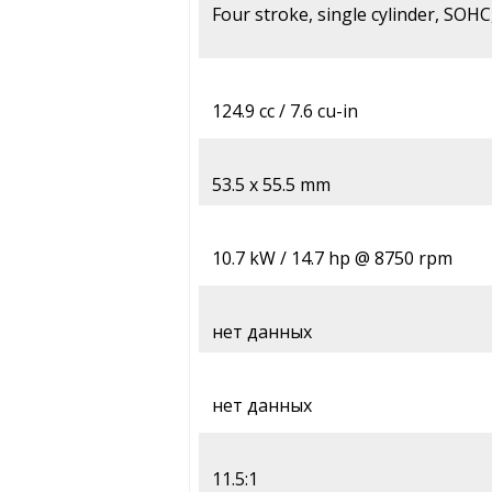
Four stroke, single cylinder, SOHC,
124.9 cc / 7.6 cu-in
53.5 x 55.5 mm
10.7 kW / 14.7 hp @ 8750 rpm
нет данных
нет данных
11.5:1