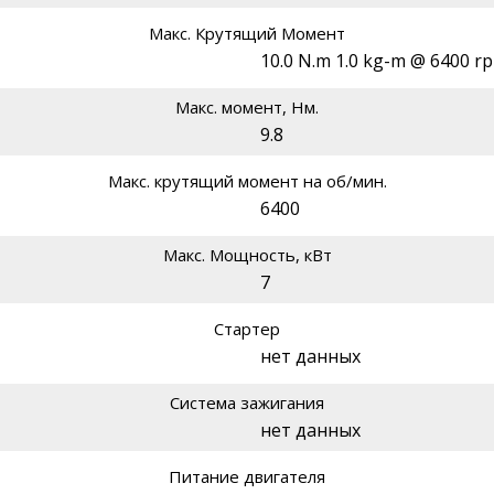
Макс. Крутящий Момент
10.0 N.m 1.0 kg-m @ 6400 r
Макс. момент, Нм.
9.8
Макс. крутящий момент на об/мин.
6400
Макс. Мощность, кВт
7
Стартер
нет данных
Система зажигания
нет данных
Питание двигателя