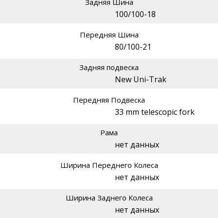
Задняя Шина
100/100-18
Передняя Шина
80/100-21
Задняя подвеска
New Uni-Trak
Передняя Подвеска
33 mm telescopic fork
Рама
нет данных
Ширина Переднего Колеса
нет данных
Ширина Заднего Колеса
нет данных