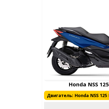
Honda NSS 125
Двигатель: Honda NSS 125 F