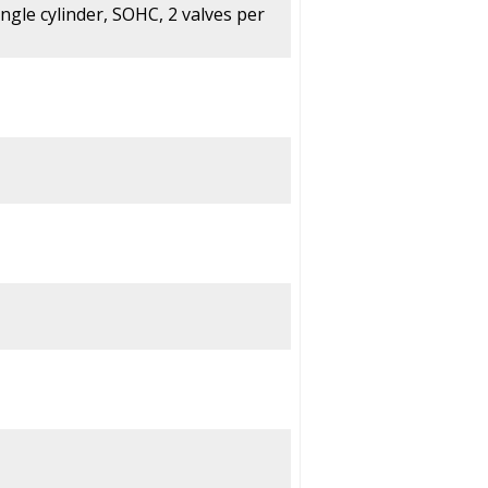
ingle cylinder, SOHC, 2 valves per