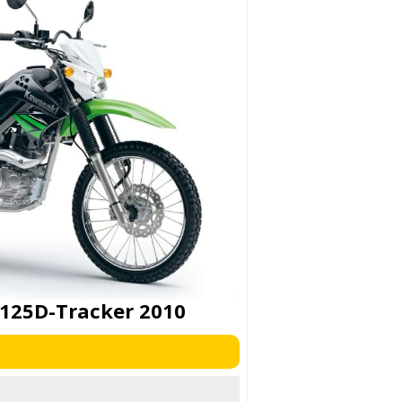
125D-Tracker 2010