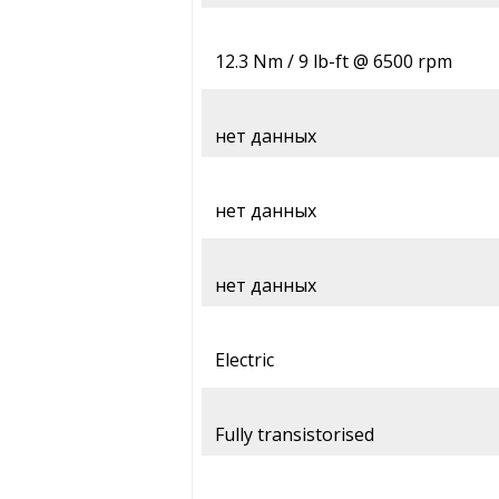
12.3 Nm / 9 lb-ft @ 6500 rpm
нет данных
нет данных
нет данных
Electric
Fully transistorised