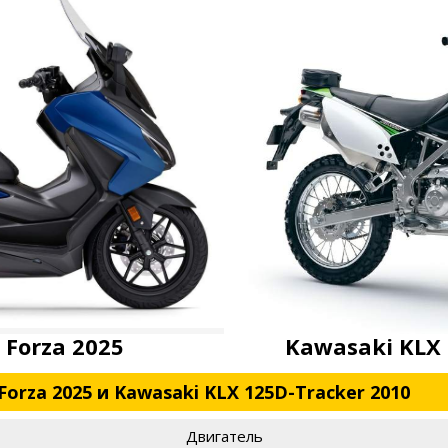
 Forza 2025
Kawasaki KLX 
orza 2025 и Kawasaki KLX 125D-Tracker 2010
Двигатель