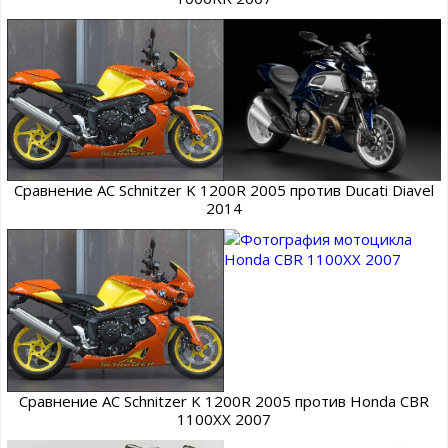
Сравнение AC Schnitzer K 1200R 2005 против Ducati Diavel
2014
Сравнение AC Schnitzer K 1200R 2005 против Honda CBR
1100XX 2007