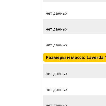
нет данных
нет данных
нет данных
Размеры и масса: Laverda 1
нет данных
нет данных
нет данных