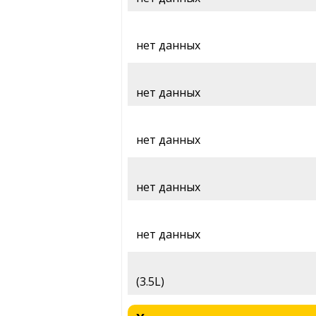
нет данных
нет данных
нет данных
нет данных
нет данных
(3.5L)