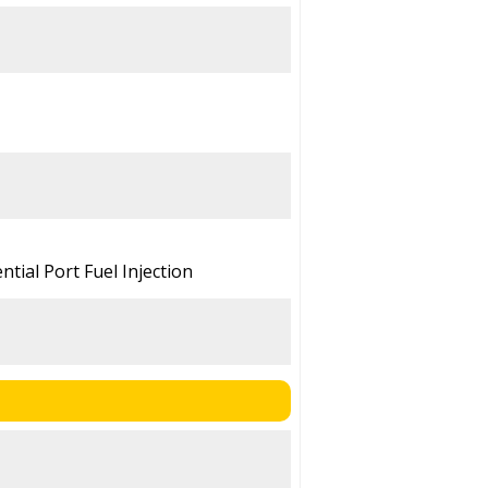
ntial Port Fuel Injection