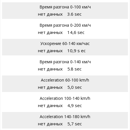
Время разгона 0-100 км/ч
нет данных
3.6 sec
Время разгона 0-200 км/ч
нет данных
14,6 sec
Ускорение 60-140 км/час
нет данных
10,9 s ec
Время разгона 0-140 км/ч
нет данных
5.8 sec
Acceleration 60-100 km/h
нет данных
5,0 sec
Acceleration 100-140 km/h
нет данных
4,9 sec
Acceleration 140-180 km/h
нет данных
5,7 sec