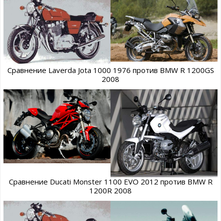
Сравнение Laverda Jota 1000 1976 против BMW R 1200GS
2008
Сравнение Ducati Monster 1100 EVO 2012 против BMW R
1200R 2008