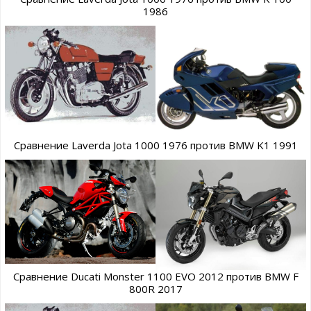
1986
Сравнение Laverda Jota 1000 1976 против BMW K1 1991
Сравнение Ducati Monster 1100 EVO 2012 против BMW F
800R 2017