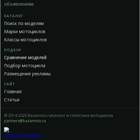
объявлениям.
КАТАЛОГ
Поиск по моделям
Марки мотоциклов
Классы мотоциклов
ПОДБОР
Сравнение моделей
Подбор мотоцикла
Размещение рекламы
САЙТ
Главная
Статьи
© 2014-2026 Bazamoto.ru
Каталог и статистика мотоциклов
partners@bazamoto.ru