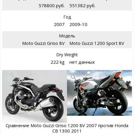
578800 руб.
551382 руб.
Год
2007
2009-10
Модель
Moto Guzzi Griso 8V
Moto Guzzi 1200 Sport 8V
Dry Weight
222 kg
нет данных
Сравнение Moto Guzzi Griso 1200 8V 2007 против Honda
CB 1300 2011