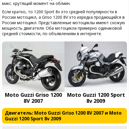
макс. крутящий момент на об/мин.
Если кратко, то 1200 Sport 8v это средней популярности в
России мотоцикл, а Griso 1200 8V это изредка продающийся в
России мотоцикл. Представленные мотоциклы имеют схожую
мощность двигателя. Оба мотоцикла примерно одинаковой
средней стоимости, по объявлениям в интернете.
Moto Guzzi Griso 1200
Moto Guzzi 1200 Sport
8V 2007
8v 2009
Двигатель: Moto Guzzi Griso 1200 8V 2007 и Moto
Guzzi 1200 Sport 8v 2009