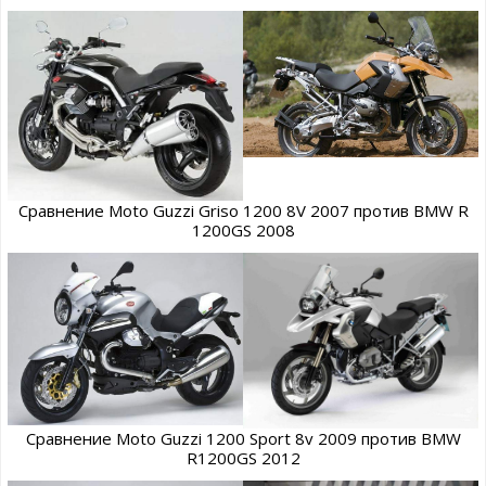
Сравнение Moto Guzzi Griso 1200 8V 2007 против BMW R
1200GS 2008
Сравнение Moto Guzzi 1200 Sport 8v 2009 против BMW
R1200GS 2012