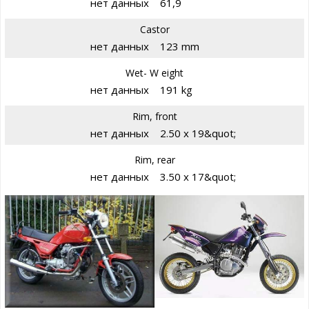
нет данных
61,9
Castor
нет данных
123 mm
Wet- W eight
нет данных
191 kg
Rim, front
нет данных
2.50 x 19&quot;
Rim, rear
нет данных
3.50 x 17&quot;