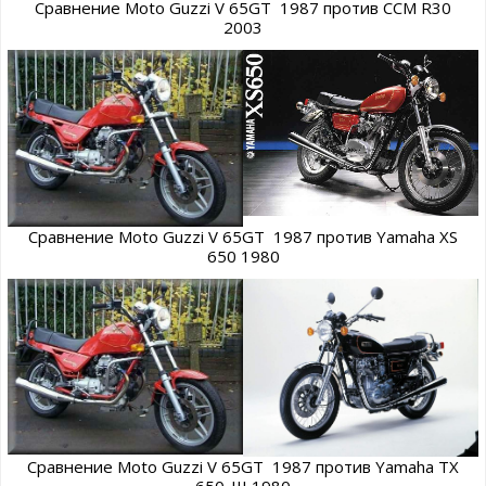
Сравнение Moto Guzzi V 65GT 1987 против CCM R30
2003
Сравнение Moto Guzzi V 65GT 1987 против Yamaha XS
650 1980
Сравнение Moto Guzzi V 65GT 1987 против Yamaha TX