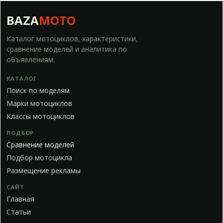
BAZA
MOTO
Каталог мотоциклов, характеристики,
сравнение моделей и аналитика по
объявлениям.
КАТАЛОГ
Поиск по моделям
Марки мотоциклов
Классы мотоциклов
ПОДБОР
Сравнение моделей
Подбор мотоцикла
Размещение рекламы
САЙТ
Главная
Статьи