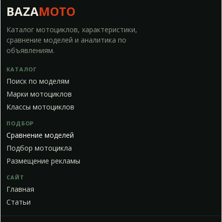
BAZA
MOTO
Каталог мотоциклов, характеристики,
сравнение моделей и аналитика по
объявлениям.
КАТАЛОГ
Поиск по моделям
Марки мотоциклов
Классы мотоциклов
ПОДБОР
Сравнение моделей
Подбор мотоцикла
Размещение рекламы
САЙТ
Главная
Статьи