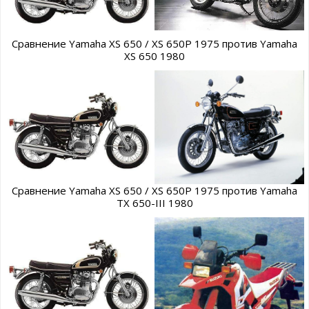
Сравнение Yamaha XS 650 / XS 650P 1975 против Yamaha
XS 650 1980
Сравнение Yamaha XS 650 / XS 650P 1975 против Yamaha
TX 650-III 1980