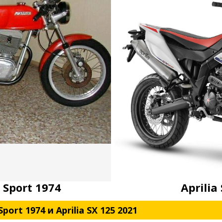
 Sport 1974
Aprilia
ort 1974 и Aprilia SX 125 2021