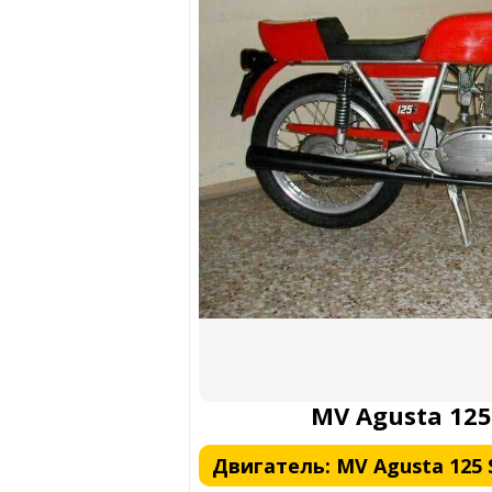
MV Agusta 125
Двигатель: MV Agusta 125 Sp