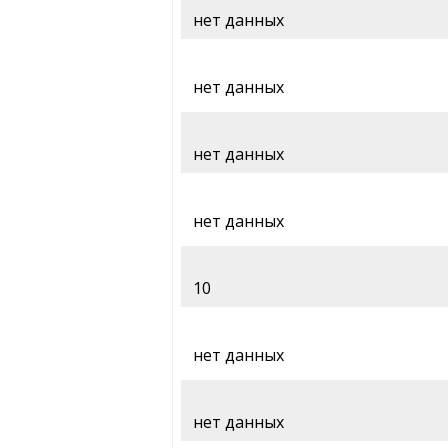
нет данных
нет данных
нет данных
нет данных
10
нет данных
нет данных