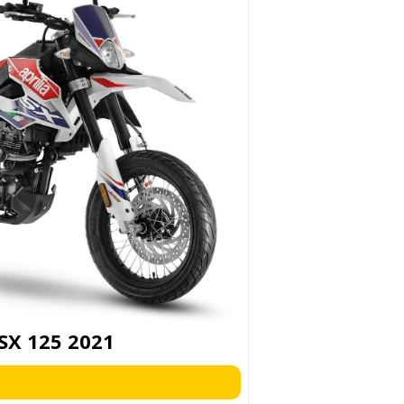
 SX 125 2021