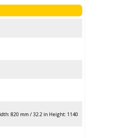
dth: 820 mm / 32.2 in Height: 1140