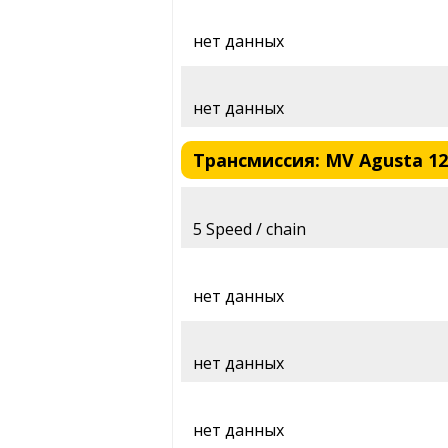
нет данных
нет данных
Трансмиссия: MV Agusta 125 
5 Speed / chain
нет данных
нет данных
нет данных