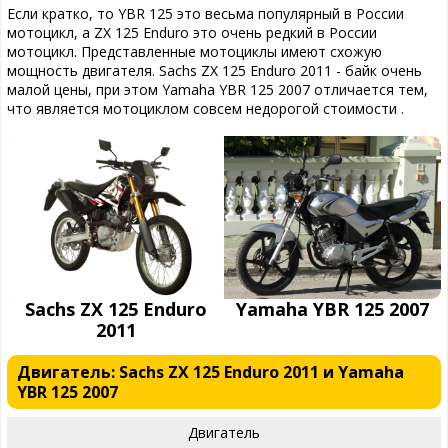
Если кратко, то YBR 125 это весьма популярный в России
мотоцикл, а ZX 125 Enduro это очень редкий в России
мотоцикл. Представленные мотоциклы имеют схожую
мощность двигателя. Sachs ZX 125 Enduro 2011 - байк очень
малой цены, при этом Yamaha YBR 125 2007 отличается тем,
что является мотоциклом совсем недорогой стоимости .
Sachs ZX 125 Enduro
Yamaha YBR 125 2007
2011
Двигатель: Sachs ZX 125 Enduro 2011 и Yamaha
YBR 125 2007
Двигатель