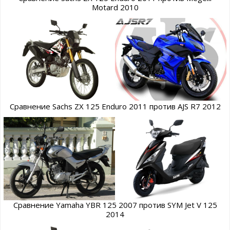
Motard 2010
Сравнение Sachs ZX 125 Enduro 2011 против AJS R7 2012
Сравнение Yamaha YBR 125 2007 против SYM Jet V 125
2014