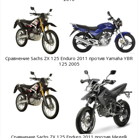
Сравнение Sachs ZX 125 Enduro 2011 против Yamaha YBR
125 2005
Сравнение Sachs ZX 125 Enduro 2011 против Megelli