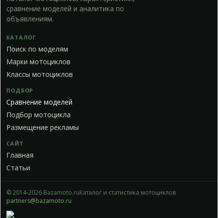
сравнение моделей и аналитика по
объявлениям.
КАТАЛОГ
Поиск по моделям
Марки мотоциклов
Классы мотоциклов
ПОДБОР
Сравнение моделей
Подбор мотоцикла
Размещение рекламы
САЙТ
Главная
Статьи
© 2014-2026 Bazamoto.ru
Каталог и статистика мотоциклов
partners@bazamoto.ru