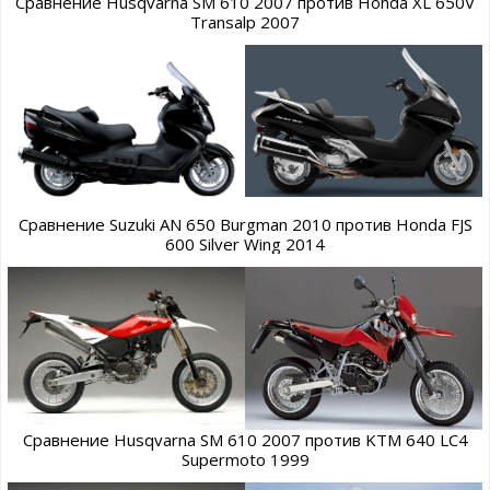
Сравнение Husqvarna SM 610 2007 против Honda XL 650V
Transalp 2007
Сравнение Suzuki AN 650 Burgman 2010 против Honda FJS
600 Silver Wing 2014
Сравнение Husqvarna SM 610 2007 против KTM 640 LC4
Supermoto 1999