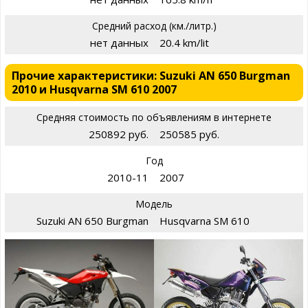
Средний расход (км./литр.)
нет данных
20.4 km/lit
Прочие характеристики: Suzuki AN 650 Burgman
2010 и Husqvarna SM 610 2007
Средняя стоимость по объявлениям в интернете
250892 руб.
250585 руб.
Год
2010-11
2007
Модель
Suzuki AN 650 Burgman
Husqvarna SM 610