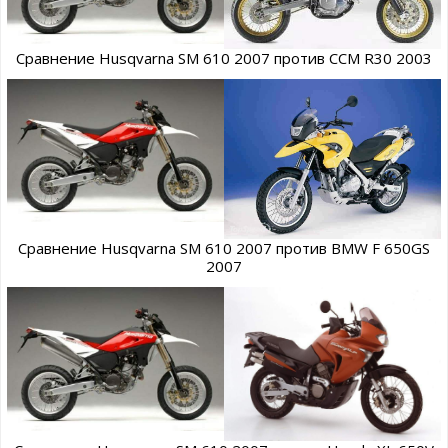
Сравнение Husqvarna SM 610 2007 против CCM R30 2003
Сравнение Husqvarna SM 610 2007 против BMW F 650GS
2007