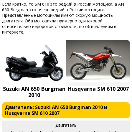
Если кратко, то SM 610 это редкий в России мотоцикл, а AN
650 Burgman это очень редкий в России мотоцикл.
Представленные мотоциклы имеют схожую мощность
двигателя. Оба мотоцикла примерно одинаковой
относительно недорогой стоимости, по объявлениям в
интернете.
Suzuki AN 650 Burgman
Husqvarna SM 610 2007
2010
Двигатель: Suzuki AN 650 Burgman 2010 и
Husqvarna SM 610 2007
Двигатель