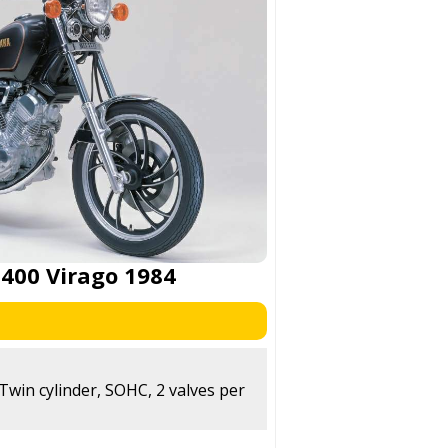
400 Virago 1984
-Twin cylinder, SOHC, 2 valves per