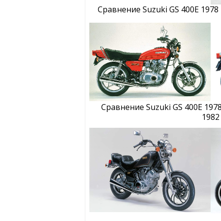
Сравнение Suzuki GS 400E 1978 
Сравнение Suzuki GS 400E 1978
1982