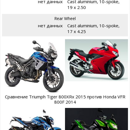
нет данных
Cast aluminium, 10-spoke,
19 x 2.50
Rear Wheel
нет данных
Cast aluminium, 10-spoke,
17 x 4.25
Сравнение Triumph Tiger 800XRx 2015 против Honda VFR
800F 2014