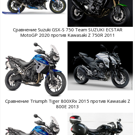
Сравнение Suzuki GSX-S 750 Team SUZUKI ECSTAR
MotoGP 2020 против Kawasaki Z 750R 2011
Сравнение Triumph Tiger 800XRx 2015 против Kawasaki Z
800E 2013