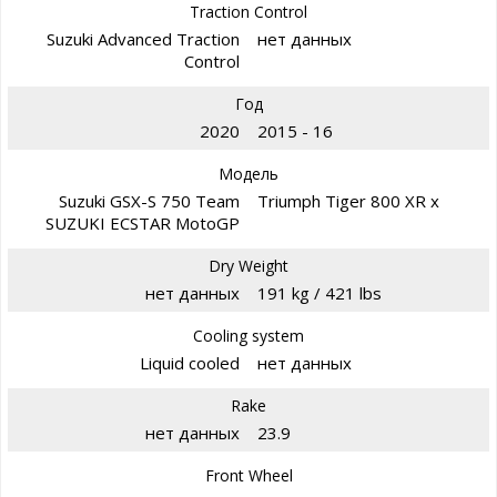
Traction Control
Suzuki Advanced Traction
нет данных
Control
Год
2020
2015 - 16
Модель
Suzuki GSX-S 750 Team
Triumph Tiger 800 XR x
SUZUKI ECSTAR MotoGP
Dry Weight
нет данных
191 kg / 421 lbs
Cooling system
Liquid cooled
нет данных
Rake
нет данных
23.9
Front Wheel