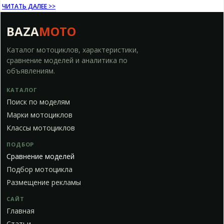
ЧИТАТЬ ДАЛЕЕ >>
BAZA
MOTO
Каталог мотоциклов, характеристики,
сравнение моделей и аналитика по
объявлениям.
КАТАЛОГ
Поиск по моделям
Марки мотоциклов
Классы мотоциклов
ПОДБОР
Сравнение моделей
Подбор мотоцикла
Размещение рекламы
САЙТ
Главная
Статьи