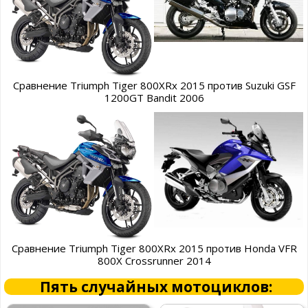
Сравнение Triumph Tiger 800XRx 2015 против Suzuki GSF
1200GT Bandit 2006
Сравнение Triumph Tiger 800XRx 2015 против Honda VFR
800X Crossrunner 2014
Пять случайных мотоциклов: