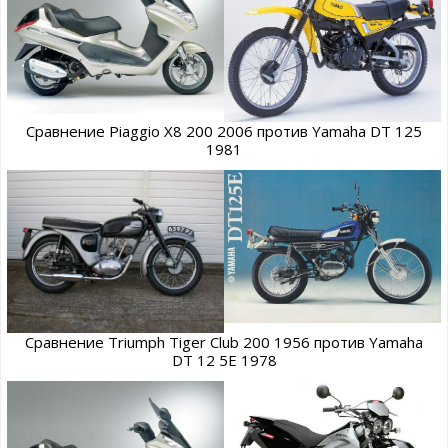
Сравнение Piaggio X8 200 2006 против Yamaha DT 125
1981
Сравнение Triumph Tiger Club 200 1956 против Yamaha
DT 12 5E 1978