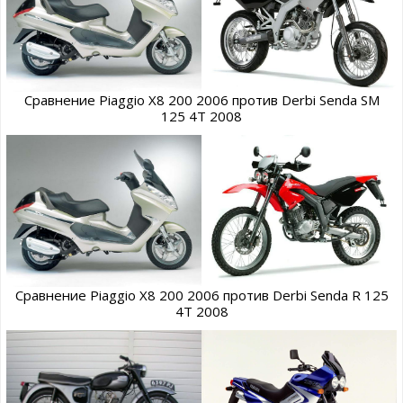
Сравнение Piaggio X8 200 2006 против Derbi Senda SM
125 4T 2008
Сравнение Piaggio X8 200 2006 против Derbi Senda R 125
4T 2008