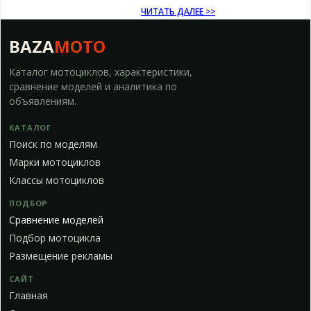
ЧИТАТЬ ДАЛЕЕ >>
BAZA
MOTO
Каталог мотоциклов, характеристики,
сравнение моделей и аналитика по
объявлениям.
КАТАЛОГ
Поиск по моделям
Марки мотоциклов
Классы мотоциклов
ПОДБОР
Сравнение моделей
Подбор мотоцикла
Размещение рекламы
САЙТ
Главная