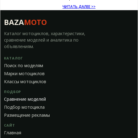
ЧИТАТЬ ДАЛЕЕ >>
BAZA
MOTO
Каталог мотоциклов, характеристики,
сравнение моделей и аналитика по
объявлениям.
КАТАЛОГ
Поиск по моделям
Марки мотоциклов
Классы мотоциклов
ПОДБОР
Сравнение моделей
Подбор мотоцикла
Размещение рекламы
САЙТ
Главная