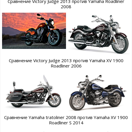
Сравнение Victory Judge 2013 против Yamaha Roadliner
2008
Сравнение Victory Judge 2013 против Yamaha XV 1900
Roadliner 2006
Сравнение Yamaha tratoliner 2008 против Yamaha XV 1900
Roadliner S 2014