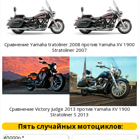
Сравнение Yamaha tratoliner 2008 против Yamaha XV 1900
Stratoliner 2007
Сравнение Victory Judge 2013 против Yamaha XV 1900
Stratoliner S 2013
Пять случайных мотоциклов:
65000р.*