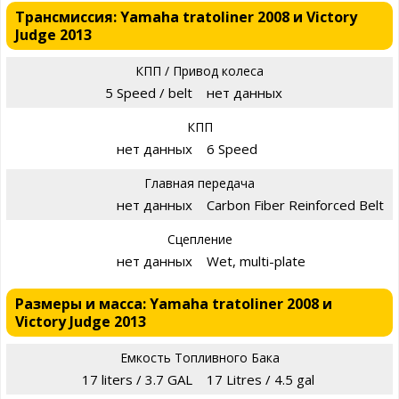
Трансмиссия: Yamaha tratoliner 2008 и Victory
Judge 2013
КПП / Привод колеса
5 Speed / belt
нет данных
КПП
нет данных
6 Speed
Главная передача
нет данных
Carbon Fiber Reinforced Belt
Сцепление
нет данных
Wet, multi-plate
Размеры и масса: Yamaha tratoliner 2008 и
Victory Judge 2013
Емкость Топливного Бака
17 liters / 3.7 GAL
17 Litres / 4.5 gal